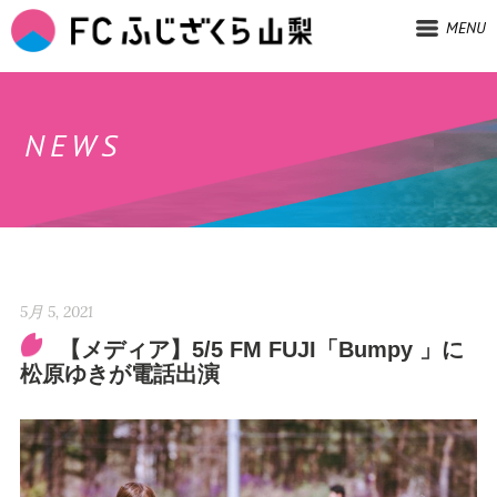
MENU
NEWS
5月 5, 2021
【メディア】5/5 FM FUJI「Bumpy 」に
松原ゆきが電話出演