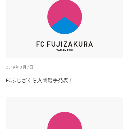
2019年3月7日
FCふじざくら入団選手発表！