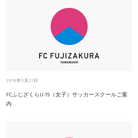
2019年3月21日
FCふじざくらU-15（女子）サッカースクールご案
内