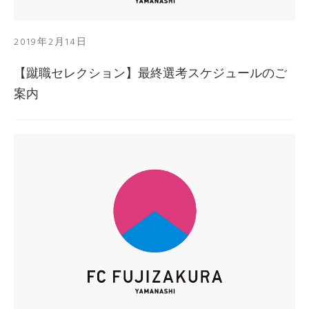
2019年2月14日
【蹴職セレクション】最終選考スケジュールのご
案内