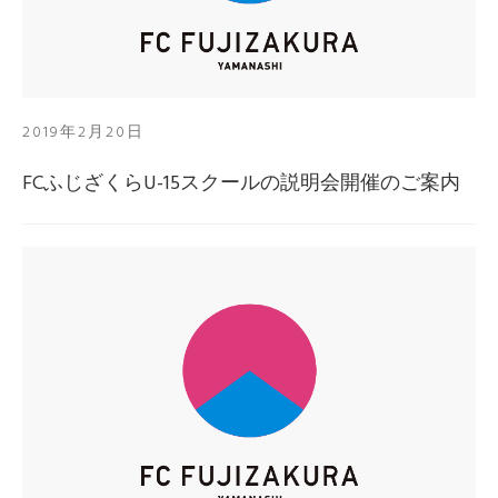
2019年2月20日
FCふじざくらU-15スクールの説明会開催のご案内