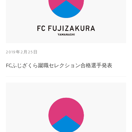
2019年2月25日
FCふじざくら蹴職セレクション合格選手発表