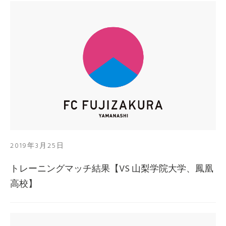
2019年3月25日
トレーニングマッチ結果【VS 山梨学院大学、鳳凰
高校】