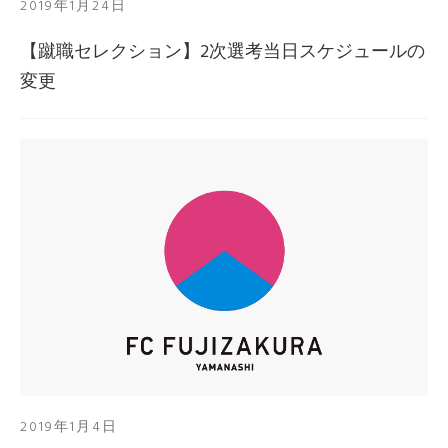
2019年1月24日
【蹴職セレクション】2次選考当日スケジュールの
変更
2019年1月4日