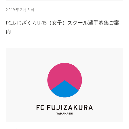
2019年2月8日
FCふじざくらU-15（女子）スクール選手募集ご案
内