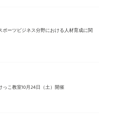
スポーツビジネス分野における人材育成に関
っこ教室10月24日（土）開催