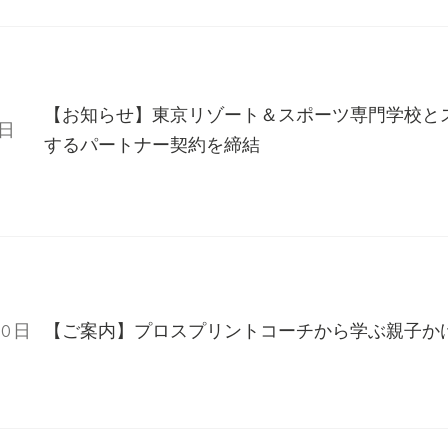
【お知らせ】東京リゾート＆スポーツ専門学校と
1日
するパートナー契約を締結
30日
【ご案内】プロスプリントコーチから学ぶ親子かけ