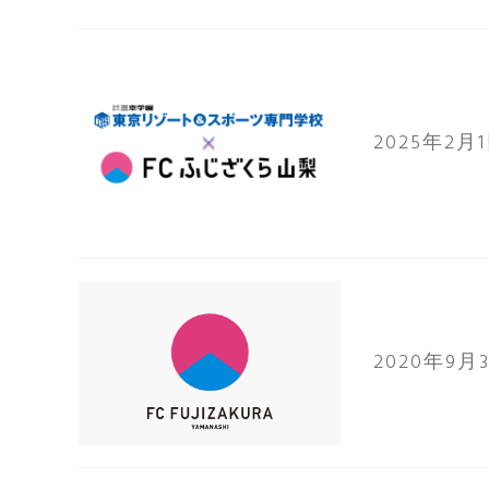
2025年2月
2020年9月