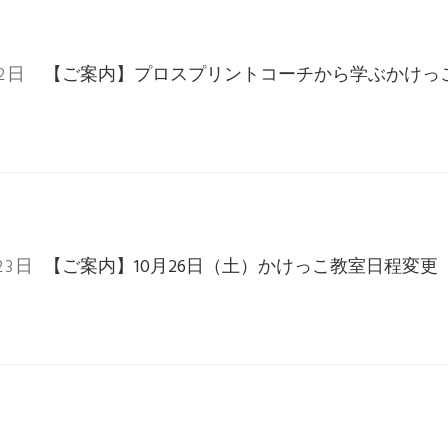
12日
【ご案内】プロスプリントコーチから学ぶかけっ
23日
【ご案内】10月26日（土）かけっこ教室日程変更