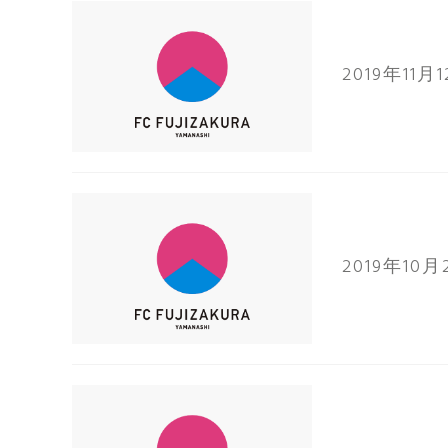
2019年11月
2019年10月