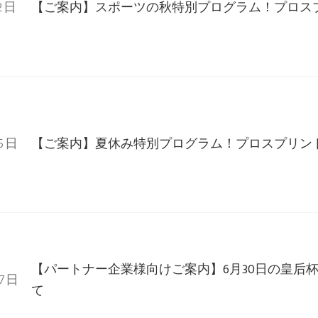
2日
【ご案内】スポーツの秋特別プログラム！プロス
25日
【ご案内】夏休み特別プログラム！プロスプリン
【パートナー企業様向けご案内】6月30日の皇后
27日
て