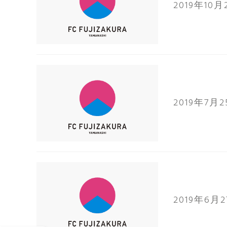
2019年10月
2019年7月
2019年6月