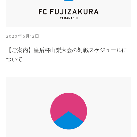
2020年6月12日
【ご案内】皇后杯山梨大会の対戦スケジュールに
ついて