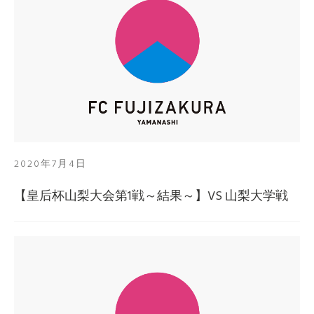
2020年7月4日
【皇后杯山梨大会第1戦～結果～】VS 山梨大学戦