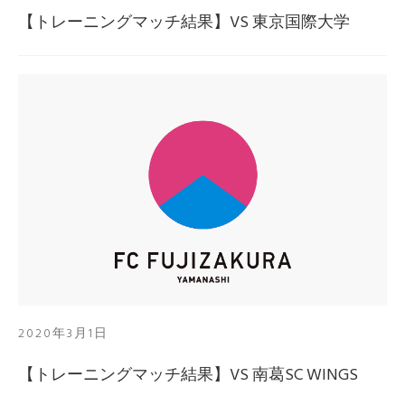
【トレーニングマッチ結果】VS 東京国際大学
2020年3月1日
【トレーニングマッチ結果】VS 南葛SC WINGS