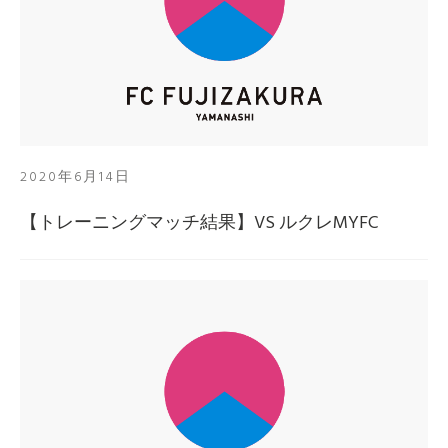
2020年6月14日
【トレーニングマッチ結果】VS ルクレMYFC