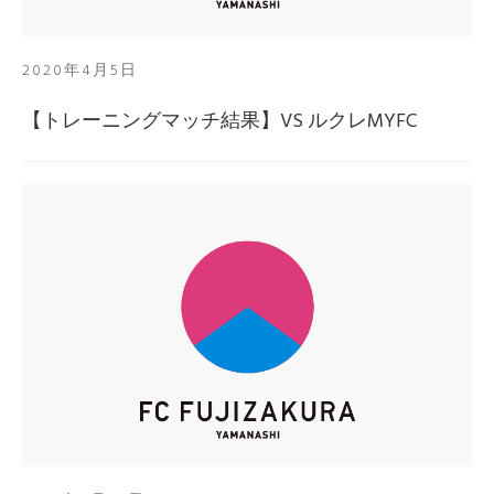
2020年4月5日
【トレーニングマッチ結果】VS ルクレMYFC