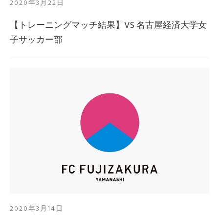
2020年3月22日
【トレーニングマッチ結果】VS 名古屋経済大学女
子サッカー部
2020年3月14日