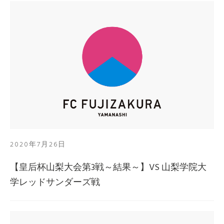
2020年7月26日
【皇后杯山梨大会第3戦～結果～】VS 山梨学院大
学レッドサンダーズ戦