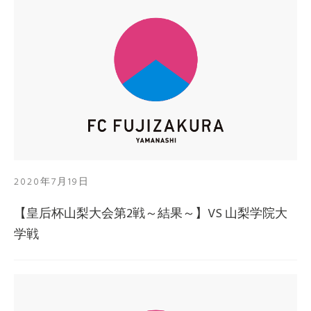
2020年7月19日
【皇后杯山梨大会第2戦～結果～】VS 山梨学院大
学戦