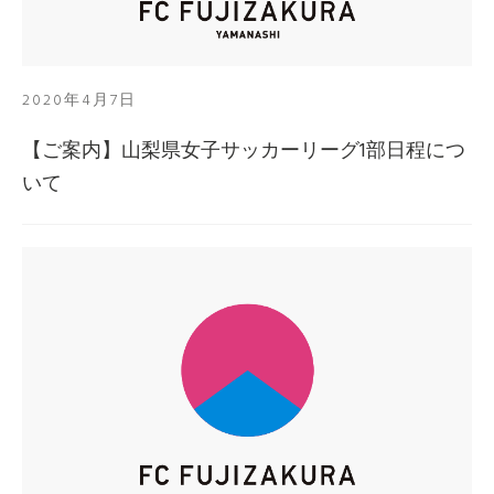
2020年4月7日
【ご案内】山梨県女子サッカーリーグ1部日程につ
いて