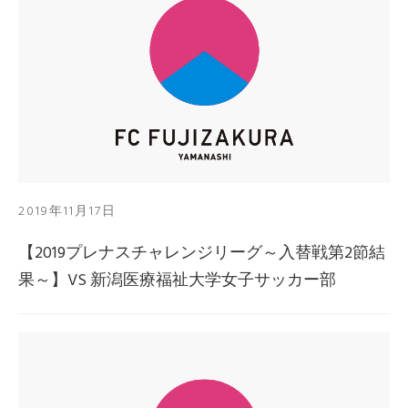
2019年11月17日
【2019プレナスチャレンジリーグ～入替戦第2節結
果～】VS 新潟医療福祉大学女子サッカー部