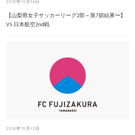
2019年10月16日
【山梨県女子サッカーリーグ2部～第7節結果〜】
VS 日本航空2nd戦
2019年10月12日