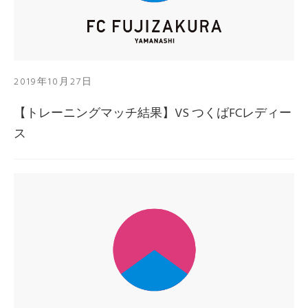
2019年10月27日
【トレーニングマッチ結果】VS つくばFCレディー
ス