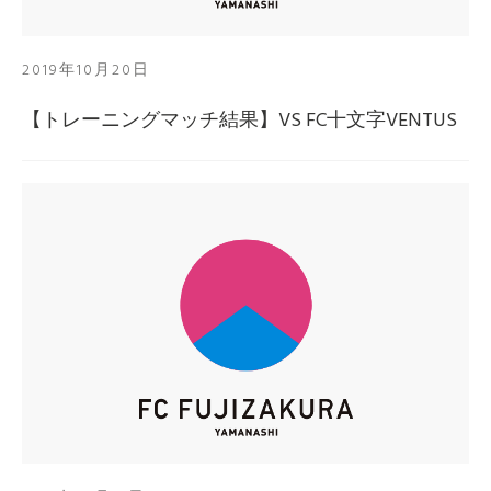
2019年10月20日
【トレーニングマッチ結果】VS FC十文字VENTUS