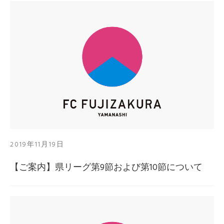
2019年11月19日
【ご案内】県リーグ第9節および第10節について