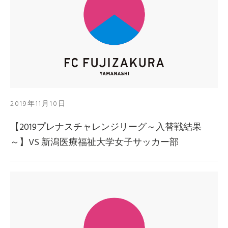
2019年11月10日
【2019プレナスチャレンジリーグ～入替戦結果
～】VS 新潟医療福祉大学女子サッカー部