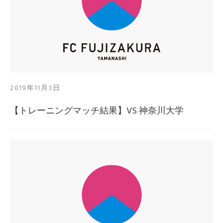
2019年11月3日
【トレーニングマッチ結果】VS 神奈川大学