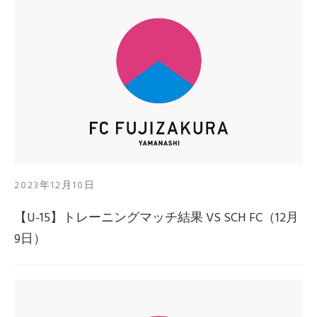
2023年12月10日
【U-15】トレーニングマッチ結果 VS SCH FC（12月
9日）