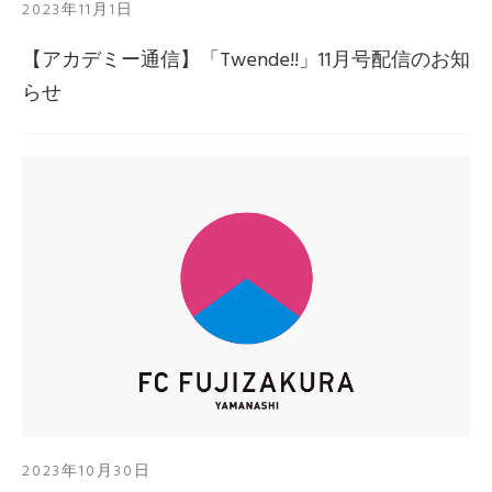
2023年11月1日
【アカデミー通信】「Twende!!」11月号配信のお知
らせ
2023年10月30日