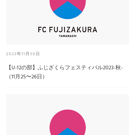
2023年11月30日
【U-12の部】ふじざくらフェスティバル2023-秋-
（11月25〜26日）