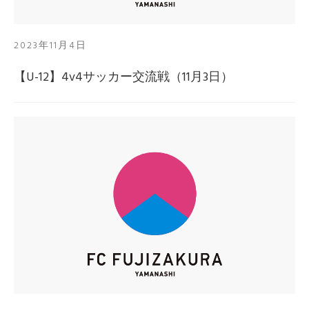
2023年11月4日
【U-12】4v4サッカー交流戦（11月3日）