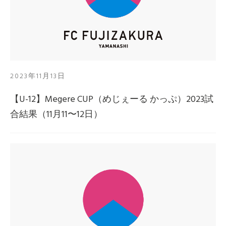
2023年11月13日
【U-12】Megere CUP（めじぇーる かっぷ）2023試
合結果（11月11〜12日）