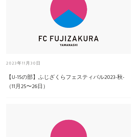
2023年11月30日
【U-15の部】ふじざくらフェスティバル2023-秋-
（11月25〜26日）