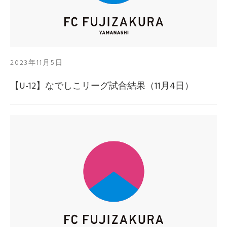
2023年11月5日
【U-12】なでしこリーグ試合結果（11月4日）