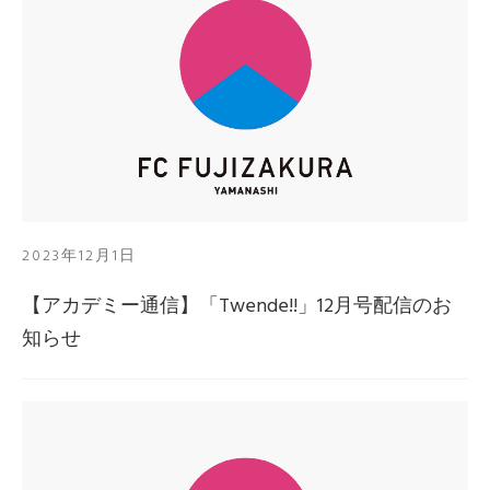
2023年12月1日
【アカデミー通信】「Twende!!」12月号配信のお
知らせ