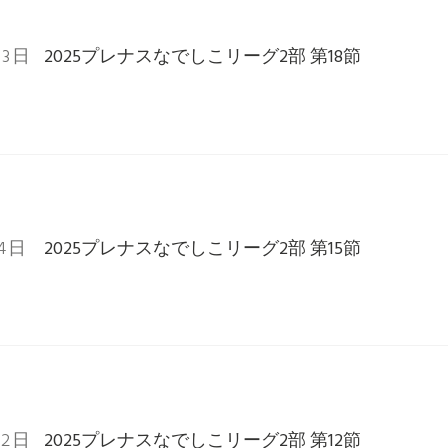
23日
2025プレナスなでしこリーグ2部 第18節
14日
2025プレナスなでしこリーグ2部 第15節
22日
2025プレナスなでしこリーグ2部 第12節