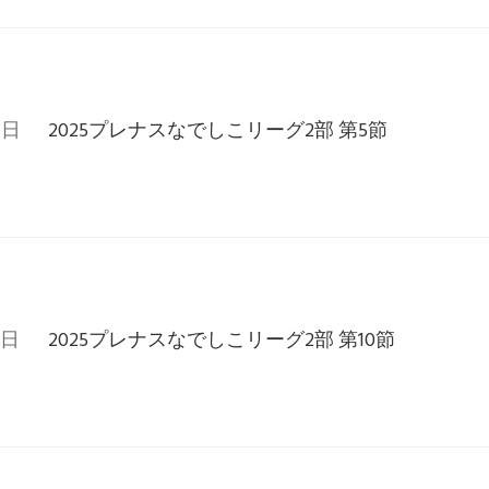
6日
2025プレナスなでしこリーグ2部 第5節
4日
2025プレナスなでしこリーグ2部 第10節