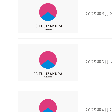
2025年6月
2025年5月
2025年4月