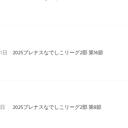
21日
2025プレナスなでしこリーグ2部 第16節
3日
2025プレナスなでしこリーグ2部 第8節