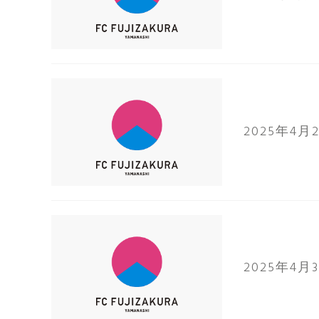
2025年4月
2025年4月