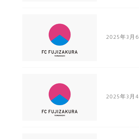
2025年3月
2025年3月