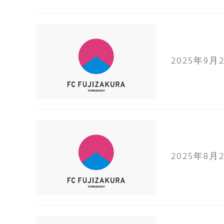
2025年9月
2025年8月