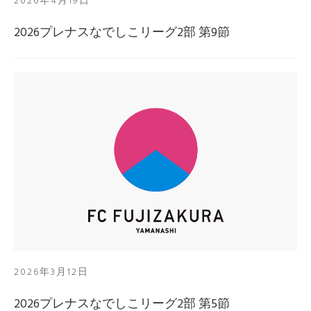
2026年4月19日
2026プレナスなでしこリーグ2部 第9節
2026年3月12日
2026プレナスなでしこリーグ2部 第5節