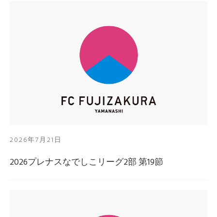
2026年7月21日
2026プレナスなでしこリーグ2部 第19節