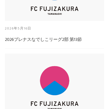
2026年5月16日
2026プレナスなでしこリーグ2部 第13節