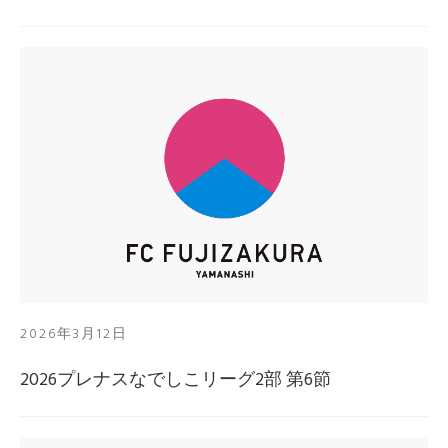
2026年3月12日
2026プレナスなでしこリーグ2部 第6節