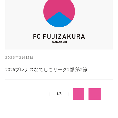
2026年2月15日
2026プレナスなでしこリーグ2部 第2節
1/3