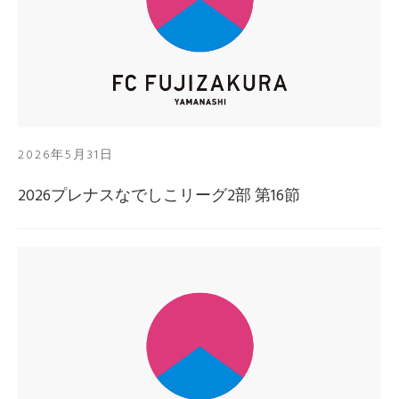
2026年5月31日
2026プレナスなでしこリーグ2部 第16節