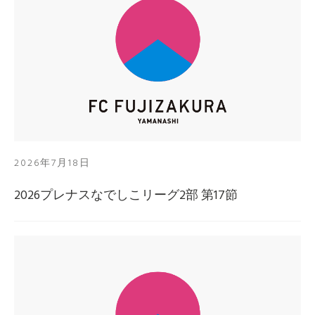
2026年7月18日
2026プレナスなでしこリーグ2部 第17節