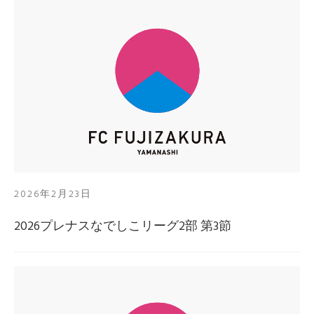
2026年2月23日
2026プレナスなでしこリーグ2部 第3節