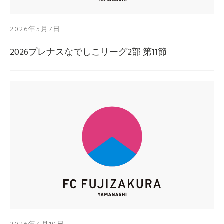
2026年5月7日
2026プレナスなでしこリーグ2部 第11節