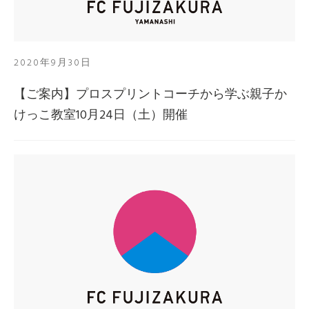
2020年9月30日
【ご案内】プロスプリントコーチから学ぶ親子か
けっこ教室10月24日（土）開催