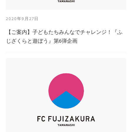
2020年9月27日
【ご案内】子どもたちみんなでチャレンジ！『ふ
じざくらと遊ぼう』第6弾企画