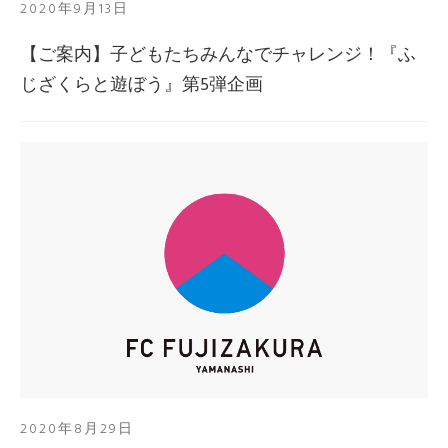
2020年9月13日
【ご案内】子どもたちみんなでチャレンジ！『ふ
じざくらと遊ぼう』第5弾企画
2020年8月29日