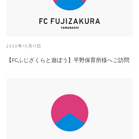
2020年10月11日
【FCふじざくらと遊ぼう】平野保育所様へご訪問