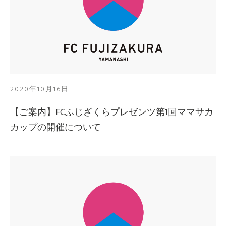
2020年10月16日
【ご案内】FCふじざくらプレゼンツ第1回ママサカ
カップの開催について