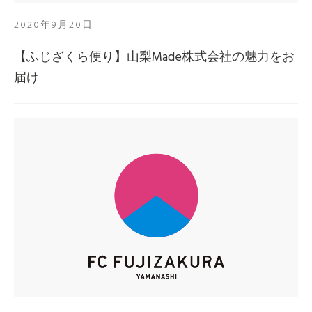
2020年9月20日
【ふじざくら便り】山梨Made株式会社の魅力をお
届け