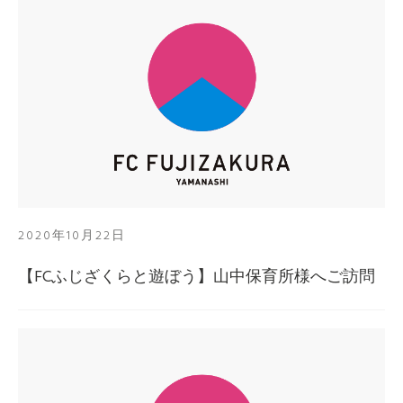
2020年10月22日
【FCふじざくらと遊ぼう】山中保育所様へご訪問