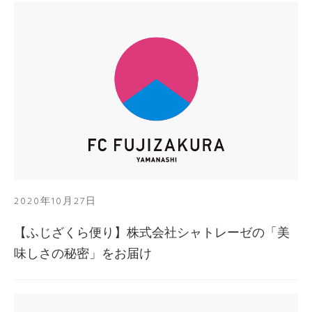
2020年10月27日
【ふじざくら便り】株式会社シャトレーゼの「美
味しさの秘密」をお届け